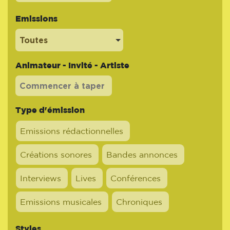
Emissions
Toutes
Animateur - Invité - Artiste
Type d'émission
Emissions rédactionnelles
Créations sonores
Bandes annonces
Interviews
Lives
Conférences
Emissions musicales
Chroniques
Styles