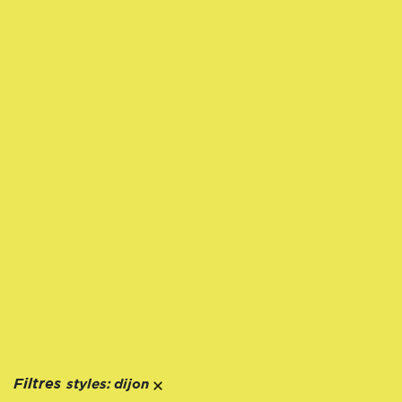
styles:
Filtres
dijon