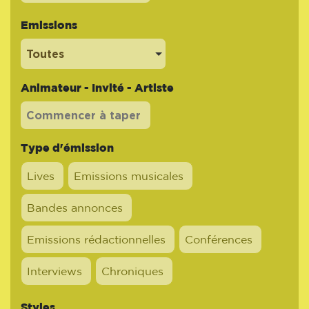
Emissions
Toutes
Animateur - Invité - Artiste
Type d'émission
Lives
Emissions musicales
Bandes annonces
Emissions rédactionnelles
Conférences
Interviews
Chroniques
Styles