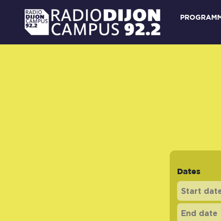
PROGRAM
Dates