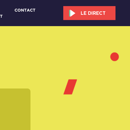
CONTACT
LE DIRECT
T