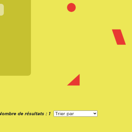
Nombre de résultats :
1