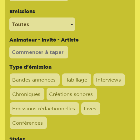
Emissions
Toutes
Animateur - Invité - Artiste
Type d'émission
Bandes annonces
Habillage
Interviews
Chroniques
Créations sonores
Emissions rédactionnelles
Lives
Conférences
Styles