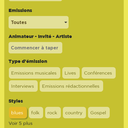
Emissions
Toutes
Animateur - Invité - Artiste
Type d'émission
Emissions musicales
Lives
Conférences
Interviews
Emissions rédactionnelles
Styles
blues
folk
rock
country
Gospel
Voir 5 plus