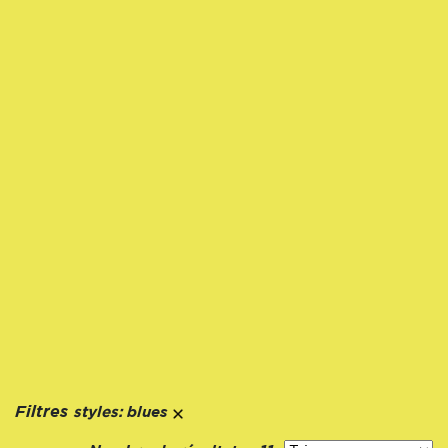
styles:
Filtres
blues