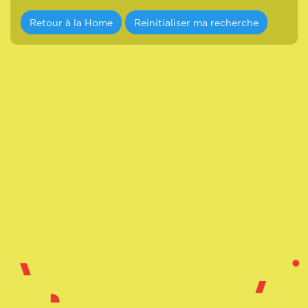
Retour à la Home
Reinitialiser ma recherche