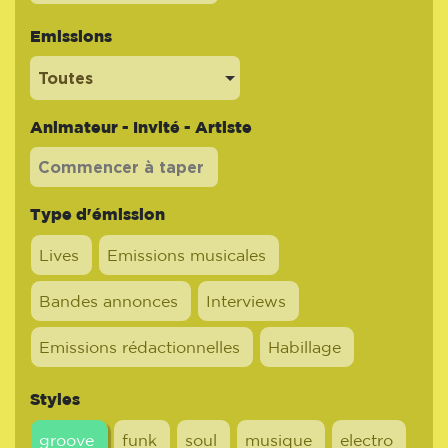
Emissions
Toutes
Animateur - Invité - Artiste
Type d'émission
Lives
Emissions musicales
Bandes annonces
Interviews
Emissions rédactionnelles
Habillage
Styles
groove
funk
soul
musique
electro