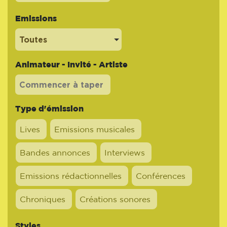
Emissions
Toutes
Animateur - Invité - Artiste
Type d'émission
Lives
Emissions musicales
Bandes annonces
Interviews
Emissions rédactionnelles
Conférences
Chroniques
Créations sonores
Styles