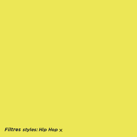
styles:
Filtres
Hip Hop