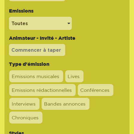
Emissions
Toutes
Animateur - Invité - Artiste
Type d'émission
Emissions musicales
Lives
Emissions rédactionnelles
Conférences
Interviews
Bandes annonces
Chroniques
Styles