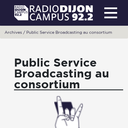
Archives
/
Public Service Broadcasting au consortium
Public Service
Broadcasting au
consortium