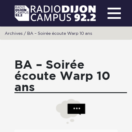
Archives
/
BA – Soirée écoute Warp 10 ans
BA – Soirée
écoute Warp 10
ans