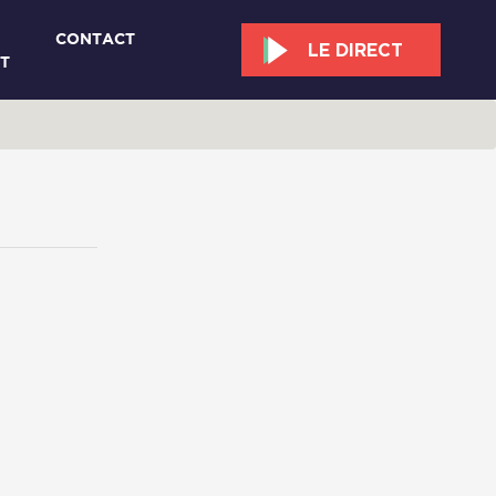
CONTACT
LE DIRECT
T