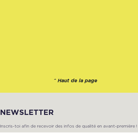
^
Haut de la page
NEWSLETTER
Inscris-toi afin de recevoir des infos de qualité en avant-première !