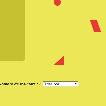
Nombre de résultats :
1