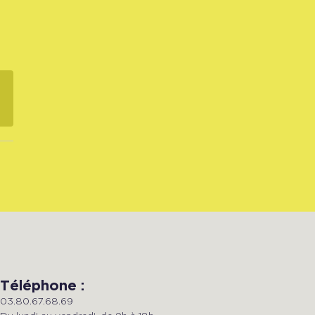
Téléphone :
03.80.67.68.69