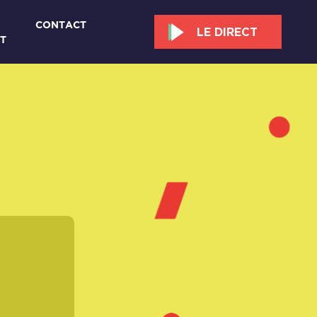
CONTACT
LE DIRECT
T