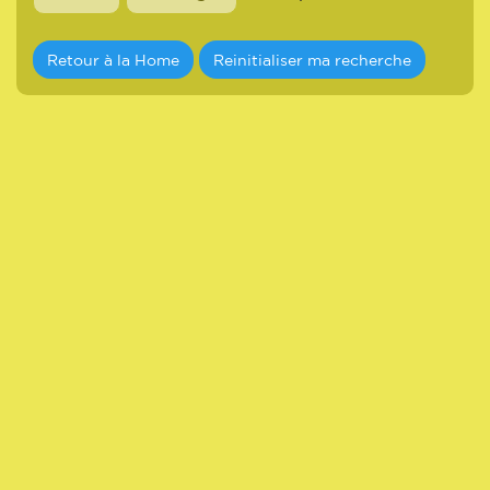
Retour à la Home
Reinitialiser ma recherche