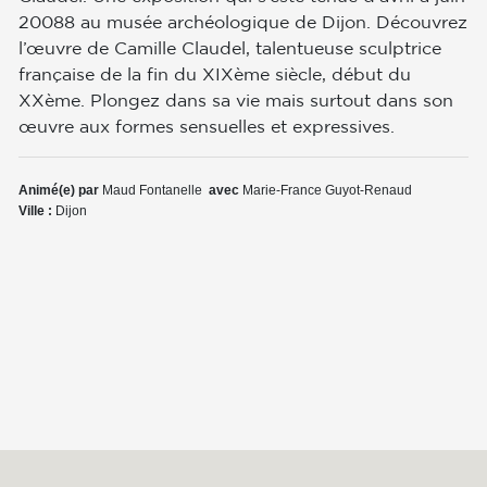
20088 au musée archéologique de Dijon. Découvrez
l’œuvre de Camille Claudel, talentueuse sculptrice
française de la fin du XIXème siècle, début du
XXème. Plongez dans sa vie mais surtout dans son
œuvre aux formes sensuelles et expressives.
Animé(e) par
Maud Fontanelle
avec
Marie-France Guyot-Renaud
Ville :
Dijon