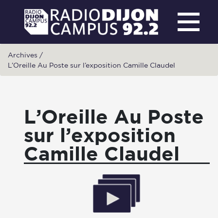
Archives
/
L’Oreille Au Poste sur l’exposition Camille Claudel
L’Oreille Au Poste
sur l’exposition
Camille Claudel