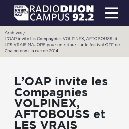
Archives
/
L’OAP invite les Compagnies VOLPINEX, AFTOBOUSS et
LES VRAIS MAJORS pour un retour sur le festival OFF de
Chalon dans la rue de 2014
L’OAP invite les
Compagnies
VOLPINEX,
AFTOBOUSS et
LES VRAIS