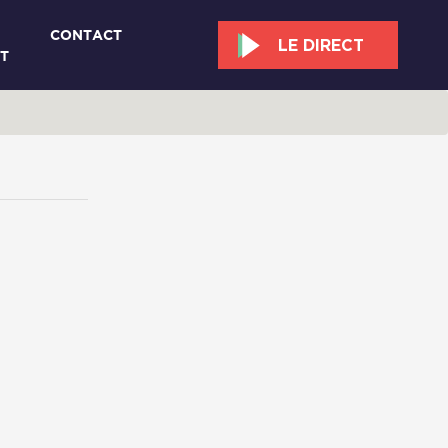
CONTACT
LE DIRECT
T