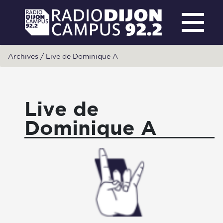
Archives
/
Live de Dominique A
Live de
Dominique A