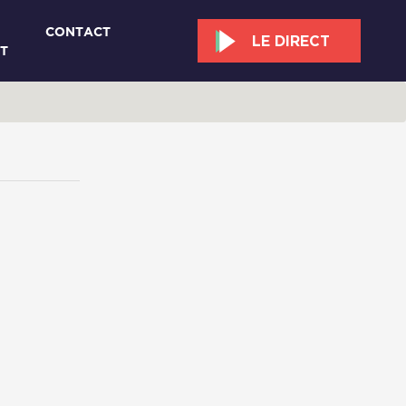
CONTACT
LE DIRECT
T