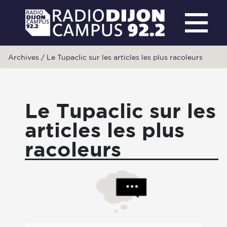
Archives
/
Le Tupaclic sur les articles les plus racoleurs
Le Tupaclic sur les
articles les plus
racoleurs