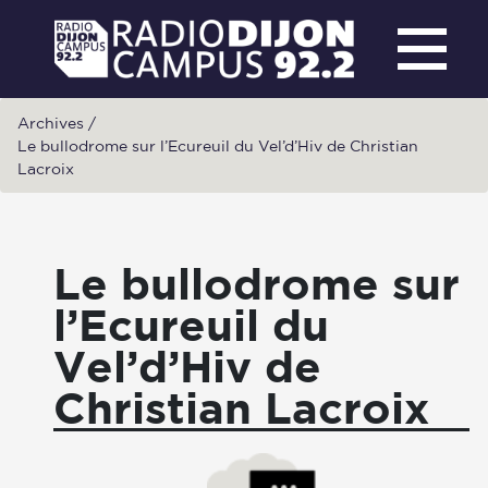
Archives
/
Le bullodrome sur l’Ecureuil du Vel’d’Hiv de Christian
Lacroix
Le bullodrome sur
l’Ecureuil du
Vel’d’Hiv de
Christian Lacroix