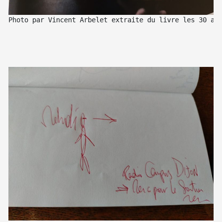
Photo par Vincent Arbelet extraite du livre les 30 ans