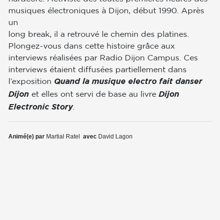
musiques électroniques à Dijon, début 1990. Après
un
long break, il a retrouvé le chemin des platines.
Plongez-vous dans cette histoire grâce aux
interviews réalisées par Radio Dijon Campus. Ces
interviews étaient diffusées partiellement dans
l’exposition
Quand la musique electro fait danser
et elles ont servi de base au livre
Dijon
Dijon
.
Electronic Story
Animé(e) par
Martial Ratel
avec
David Lagon