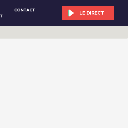
CONTACT
LE DIRECT
T