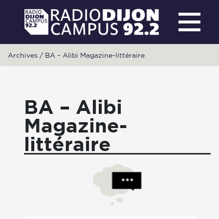
Archives
/
BA – Alibi Magazine-littéraire
BA – Alibi
Magazine-
littéraire