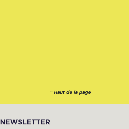
^
Haut de la page
NEWSLETTER