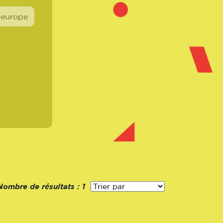
europe
Nombre de résultats :
1