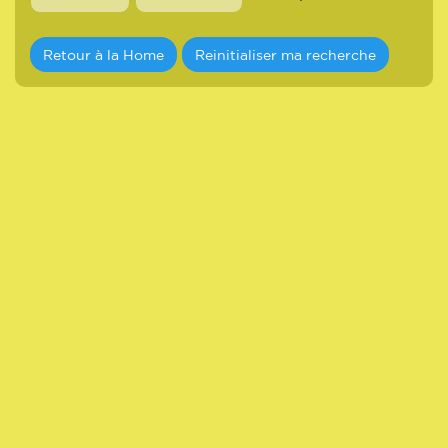
Retour à la Home
Reinitialiser ma recherche