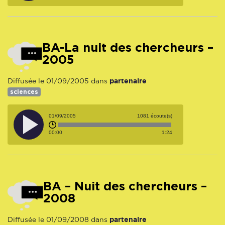
BA-La nuit des chercheurs –
2005
partenaire
Diffusée le 01/09/2005 dans
sciences
01/09/2005
1081 écoute(s)
00:00
1:24
BA – Nuit des chercheurs –
2008
partenaire
Diffusée le 01/09/2008 dans