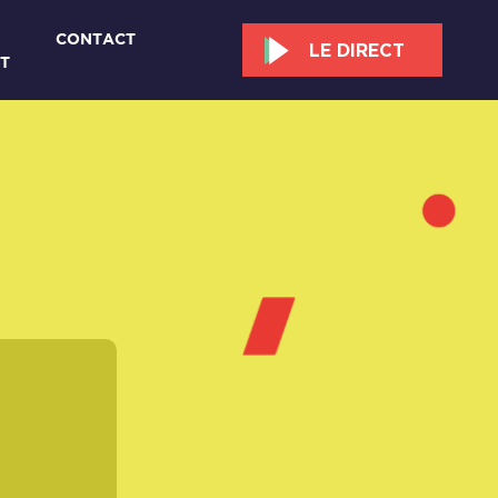
CONTACT
LE DIRECT
T