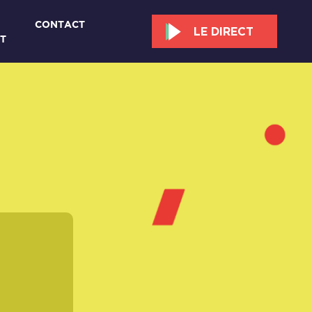
CONTACT
LE DIRECT
T