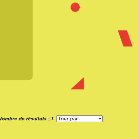
Nombre de résultats :
1