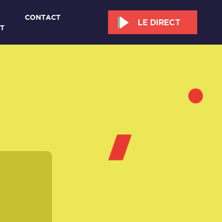
CONTACT
LE DIRECT
T