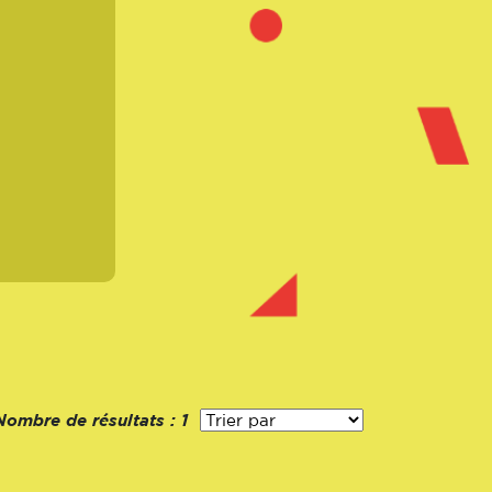
Nombre de résultats :
1