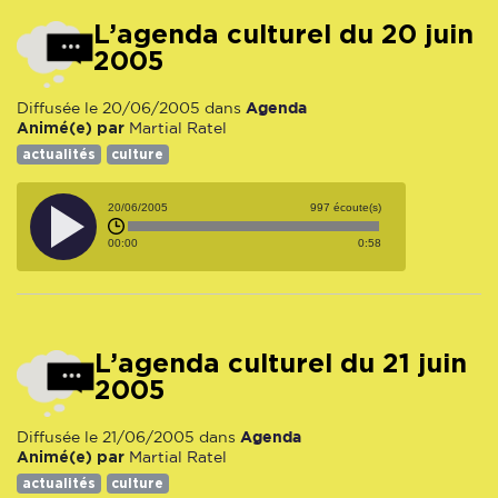
L’agenda culturel du 20 juin
2005
Agenda
Diffusée le 20/06/2005 dans
Animé(e) par
Martial Ratel
actualités
culture
20/06/2005
997 écoute(s)
00:00
0:58
L’agenda culturel du 21 juin
2005
Agenda
Diffusée le 21/06/2005 dans
Animé(e) par
Martial Ratel
actualités
culture