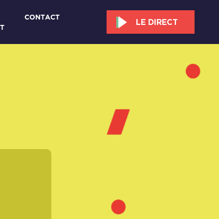
CONTACT
LE DIRECT
T